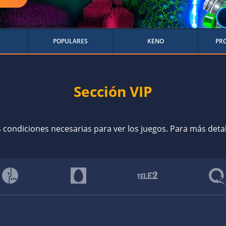
POPULARES
KENO
PR
Sección VIP
s condiciones necesarias para ver los juegos. Para más deta