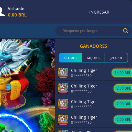
Visitante
INGRESAR
0.00 BRL
GANADORES
ÚLTIMOS
MEJORES
JACKPOT
Chilling Tiger
14.00 BRL
81******30
Chilling Tiger
2.00 BRL
81******30
Chilling Tiger
2.00 BRL
81******30
Chilling Tiger
2.00 BRL
81******30